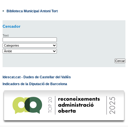
Biblioteca Municipal Antoni Tort
Cercador
Text
Idescat.cat - Dades de Castellar del Vallès
Indicadors de la Diputació de Barcelona