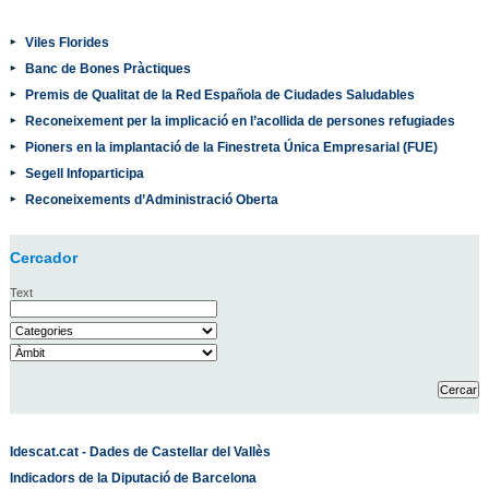
Viles Florides
Banc de Bones Pràctiques
Premis de Qualitat de la Red Española de Ciudades Saludables
Reconeixement per la implicació en l’acollida de persones refugiades
Pioners en la implantació de la Finestreta Única Empresarial (FUE)
Segell Infoparticipa
Reconeixements d’Administració Oberta
Cercador
Text
Idescat.cat - Dades de Castellar del Vallès
Indicadors de la Diputació de Barcelona