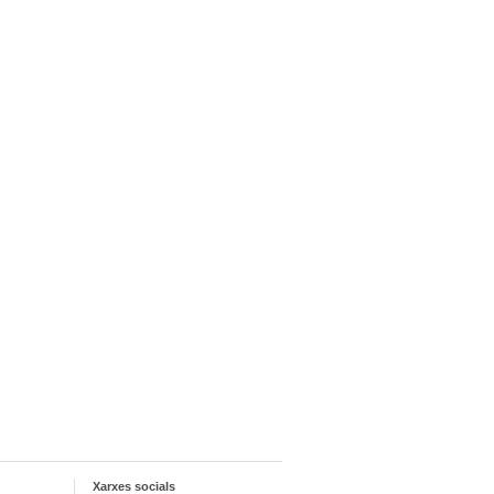
Xarxes socials