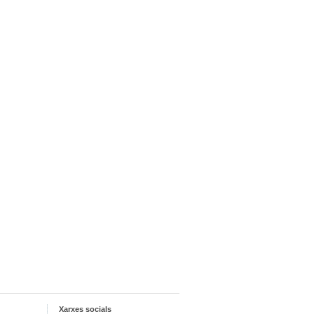
Xarxes socials