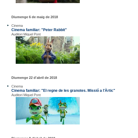
Diumenge 6 de maig de 2018
Cinema
Cinema familiar: "Peter Rabbit"
Auditori Miquel Pont
Diumenge 22 d'abril de 2018
Cinema
Cinema familiar: "El regne de les granotes. Missió a l'Àrtic"
Auditori Miquel Pont