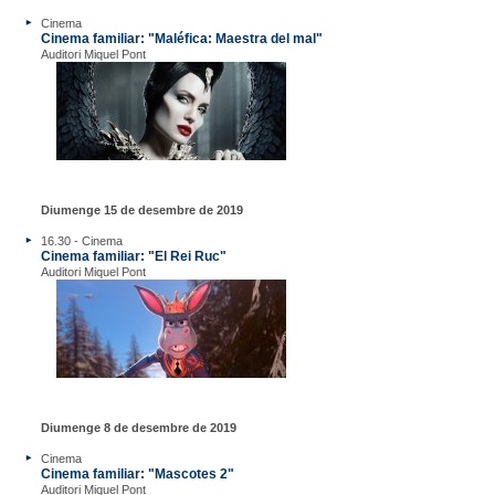
Cinema
Cinema familiar: "Maléfica: Maestra del mal"
Auditori Miquel Pont
Diumenge 15 de desembre de 2019
16.30 - Cinema
Cinema familiar: "El Rei Ruc"
Auditori Miquel Pont
Diumenge 8 de desembre de 2019
Cinema
Cinema familiar: "Mascotes 2"
Auditori Miquel Pont