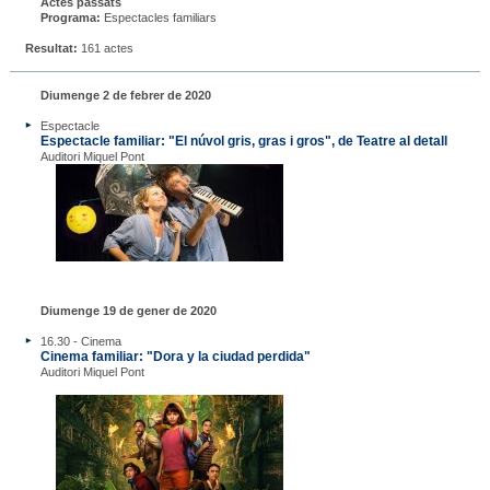
Actes passats
Programa:
Espectacles familiars
Resultat:
161 actes
Diumenge 2 de febrer de 2020
Espectacle
Espectacle familiar: "El núvol gris, gras i gros", de Teatre al detall
Auditori Miquel Pont
Diumenge 19 de gener de 2020
16.30 - Cinema
Cinema familiar: "Dora y la ciudad perdida"
Auditori Miquel Pont