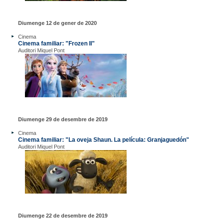
Diumenge 12 de gener de 2020
Cinema
Cinema familiar: "Frozen II"
Auditori Miquel Pont
Diumenge 29 de desembre de 2019
Cinema
Cinema familiar: "La oveja Shaun. La película: Granjaguedón"
Auditori Miquel Pont
Diumenge 22 de desembre de 2019