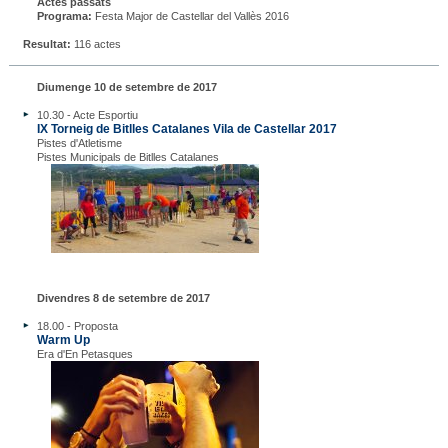
Actes passats
Programa:
Festa Major de Castellar del Vallès 2016
Resultat:
116 actes
Diumenge 10 de setembre de 2017
10.30 - Acte Esportiu
IX Torneig de Bitlles Catalanes Vila de Castellar 2017
Pistes d'Atletisme
Pistes Municipals de Bitlles Catalanes
Divendres 8 de setembre de 2017
18.00 - Proposta
Warm Up
Era d'En Petasques