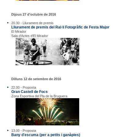
Dijous 27 d'octubre de 2016
20.30 - Lliurament de premis
Lliurament de premis del Ral·li Fotogràfic de Festa Major
El Mirador
Sala d'Actes d'El Mirador
Dilluns 12 de setembre de 2016
22.00 - Proposta
Gran Castell de Focs
Zona Esportiva del Pla de la Bruguera
13.00 - Proposta
Bany d'escuma (per a petits i ganàpies)