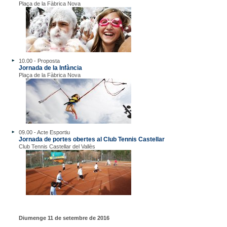
Plaça de la Fàbrica Nova
10.00 - Proposta
Jornada de la Infància
Plaça de la Fàbrica Nova
09.00 - Acte Esportiu
Jornada de portes obertes al Club Tennis Castellar
Club Tennis Castellar del Vallès
Diumenge 11 de setembre de 2016