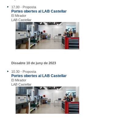
17.00 - Proposta
Portes obertes al LAB Castellar
El Mirador
LAB Castellar
Dissabte 10 de juny de 2023
10.30 - Proposta
Portes obertes al LAB Castellar
El Mirador
LAB Castellar