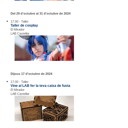
Del 29 d'octubre al 31 d'octubre de 2024
17.00 - Taller
Taller de cosplay
El Mirador
LAB Castellar
Dijous 17 d'octubre de 2024
17.00 - Taller
Vine al LAB fer la teva caixa de fusta
El Mirador
LAB Castellar