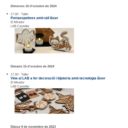
Dimecres 16 d'octubre de 2024
17.00 - Taller
Portaespelmes amb tall làser
El Mirador
LAB Castellar
Dimarts 15 d'octubre de 2024
17.00 - Taller
Vine al LAB a fer decoració i bijuteria amb tecnologia làser
El Mirador
LAB Castellar
Dijous 9 de novembre de 2023