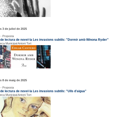
s 3 de juliol de 2025
 - Proposta
 de lectura de novel·la Les invasions subtils: "Dormir amb Winona Ryder"
teca Municipal Antoni Tort
s 8 de maig de 2025
 - Proposta
de lectura de novel·la Les invasions subtils: "Ulls d'aigua"
teca Municipal Antoni Tort