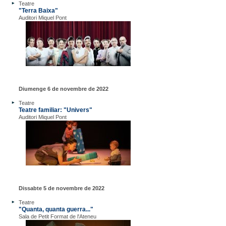
Teatre
"Terra Baixa"
Auditori Miquel Pont
Diumenge 6 de novembre de 2022
Teatre
Teatre familiar: "Univers"
Auditori Miquel Pont
Dissabte 5 de novembre de 2022
Teatre
"Quanta, quanta guerra..."
Sala de Petit Format de l'Ateneu