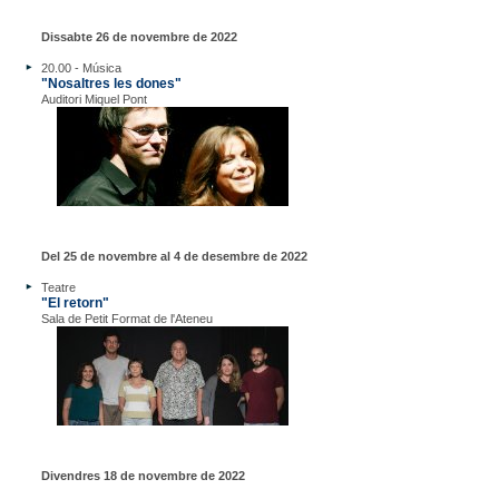
Dissabte 26 de novembre de 2022
20.00 - Música
"Nosaltres les dones"
Auditori Miquel Pont
Del 25 de novembre al 4 de desembre de 2022
Teatre
"El retorn"
Sala de Petit Format de l'Ateneu
Divendres 18 de novembre de 2022