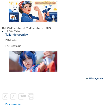
Del 29 d'octubre al 31 d'octubre de 2024
17.00 - Taller
Taller de cosplay
El Mirador
LAB Castellar
Més agenda
Documents