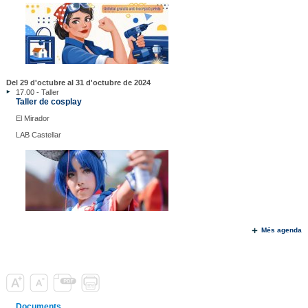
Del 29 d'octubre al 31 d'octubre de 2024
17.00 - Taller
Taller de cosplay
El Mirador
LAB Castellar
Més agenda
Documents