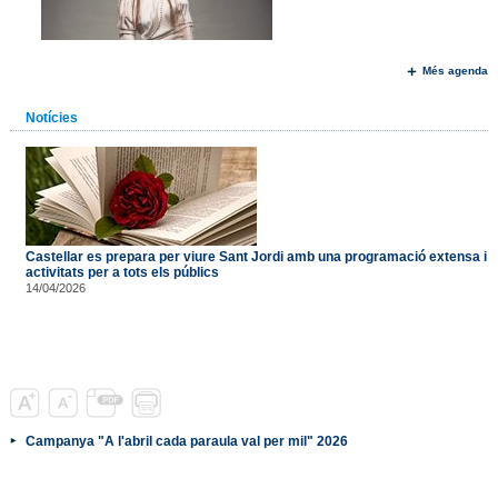
Més agenda
Notícies
Castellar es prepara per viure Sant Jordi amb una programació extensa i
activitats per a tots els públics
14/04/2026
Campanya "A l'abril cada paraula val per mil" 2026