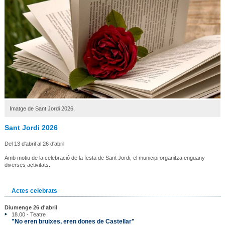
Imatge de Sant Jordi 2026.
Sant Jordi 2026
Del 13 d'abril al 26 d'abril
Amb motiu de la celebració de la festa de Sant Jordi, el municipi organitza enguany
diverses activitats.
Actes celebrats
Diumenge 26 d'abril
18.00 - Teatre
"No eren bruixes, eren dones de Castellar"