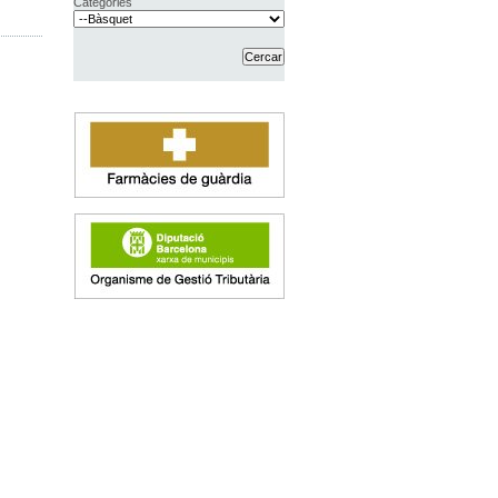
Categories