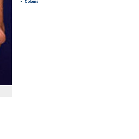
Coloms