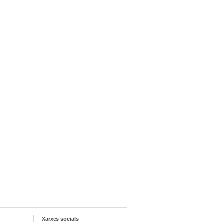
Xarxes socials