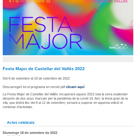
Festa Major de Castellar del Vallès 2022
Del 8 de setembre al 18 de setembre de 2022
Descarrega't tot el programa en versió pdf
clicant aquí
.
La Festa Major de Castellar del Vallès recuperarà aquest 2022 tota la seva esplendor
després de dos anys marcats per la pandèmia de la covid-19. Així, la festa gran de la
vila, que tindrà lloc del 8 al 12 de setembre, tornarà a superar en aquesta edició el
centenar d’activitats.
Actes celebrats
Diumenge 18 de setembre de 2022