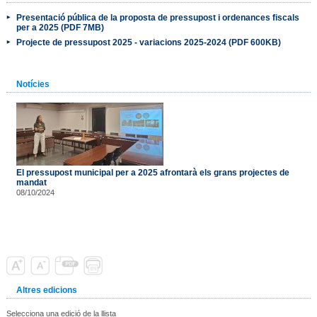
Presentació pública de la proposta de pressupost i ordenances fiscals
per a 2025 (PDF 7MB)
Projecte de pressupost 2025 - variacions 2025-2024 (PDF 600KB)
Notícies
El pressupost municipal per a 2025 afrontarà els grans projectes de
mandat
08/10/2024
Altres edicions
Selecciona una edició de la llista