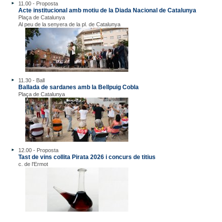
11.00 - Proposta
Acte institucional amb motiu de la Diada Nacional de Catalunya
Plaça de Catalunya
Al peu de la senyera de la pl. de Catalunya
11.30 - Ball
Ballada de sardanes amb la Bellpuig Cobla
Plaça de Catalunya
12.00 - Proposta
Tast de vins collita Pirata 2026 i concurs de titius
c. de l'Ermot