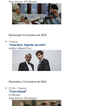
Sala d'Actes d'El Mirador
Diumenge 4 d'octubre de 2015
Cinema
"Anacleto: Agente secreto"
Auditori Miquel Pont
Divendres 2 d'octubre de 2015
21.00 - Cinema
"Corn Island"
El Mirador
Sala d'Actes d'El Mirador