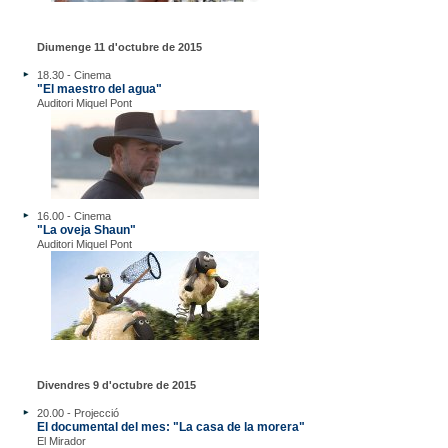
Diumenge 11 d'octubre de 2015
18.30 - Cinema
"El maestro del agua"
Auditori Miquel Pont
16.00 - Cinema
"La oveja Shaun"
Auditori Miquel Pont
Divendres 9 d'octubre de 2015
20.00 - Projecció
El documental del mes: "La casa de la morera"
El Mirador