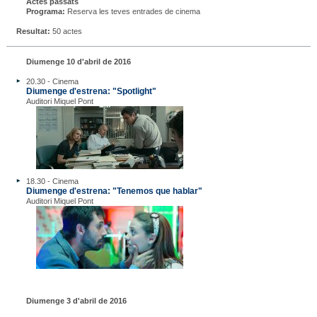
Actes passats
Programa:
Reserva les teves entrades de cinema
Resultat:
50 actes
Diumenge 10 d'abril de 2016
20.30 - Cinema
Diumenge d'estrena: "Spotlight"
Auditori Miquel Pont
18.30 - Cinema
Diumenge d'estrena: "Tenemos que hablar"
Auditori Miquel Pont
Diumenge 3 d'abril de 2016