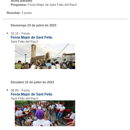
Actes passats
Programa:
Festa Major de Sant Feliu del Racó
Resultat:
3 actes
Diumenge 23 de juliol de 2023
10.15 - Festa
Festa Major de Sant Feliu
Sant Feliu del Racó
Dissabte 22 de juliol de 2023
08.00 - Festa
Festa Major de Sant Feliu
Sant Feliu del Racó