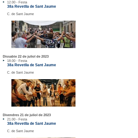
12.00 - Festa
38a Revetlla de Sant Jaume
C. de Sant Jaume
Dissabte 22 de juliol de 2023
18.00 - Festa
38a Revetlla de Sant Jaume
C. de Sant Jaume
Divendres 21 de juliol de 2023
21.00 - Festa
38a Revetlla de Sant Jaume
C. de Sant Jaume