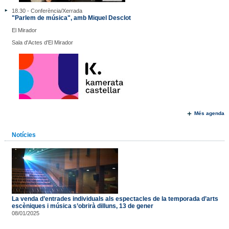
18.30 - Conferència/Xerrada
"Parlem de música", amb Miquel Desclot
El Mirador
Sala d'Actes d'El Mirador
Més agenda
Notícies
La venda d’entrades individuals als espectacles de la temporada d’arts
escèniques i música s’obrirà dilluns, 13 de gener
08/01/2025