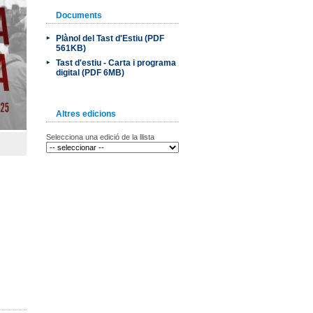
Documents
Plànol del Tast d'Estiu (PDF
561KB)
Tast d'estiu - Carta i programa
digital (PDF 6MB)
Altres edicions
Selecciona una edició de la llista