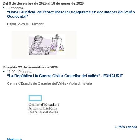
Del 9 de desembre de 2025 al 16 de gener de 2026
- Proposta
“Dona i Justícia: de l’estat liberal al franquisme en documents del Vallès
Occidental”
Espai Sales d'El Mirador
Dissabte 22 de novembre de 2025
11.00 - Proposta
“La República i la Guerra Civil a Castellar del Vallès” - EXHAURIT
Centre d'Estudis de Castellar del Vallès - Arxiu d'Història
Més agenda
Notícies