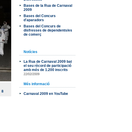
Bases de la Rua de Carnaval
2009
Bases del Concurs
d'aparadors
Bases del Concurs de
disfresses de dependents/es
de comerç
Notícies
La Rua de Carnaval 2009 bat
el seu rècord de participació
amb més de 1.200 inscrits
22/02/2009
Més informació
8
Carnaval 2009 en YouTube