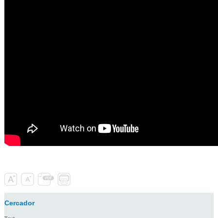
Cercador