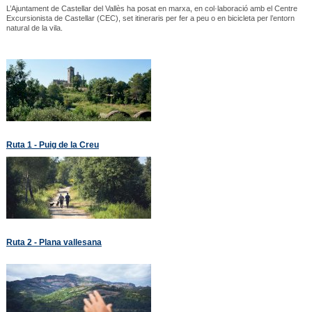
L’Ajuntament de Castellar del Vallès ha posat en marxa, en col·laboració amb el Centre
Excursionista de Castellar (CEC), set itineraris per fer a peu o en bicicleta per l’entorn
natural de la vila.
Ruta 1 - Puig de la Creu
Ruta 2 - Plana vallesana