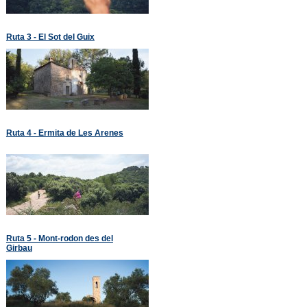
Ruta 3 - El Sot del Guix
Ruta 4 - Ermita de Les Arenes
Ruta 5 - Mont-rodon des del
Girbau