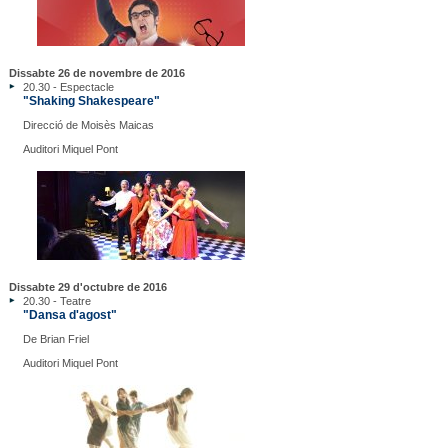
Dissabte 26 de novembre de 2016
20.30 - Espectacle
"Shaking Shakespeare"
Direcció de Moisès Maicas
Auditori Miquel Pont
Dissabte 29 d'octubre de 2016
20.30 - Teatre
"Dansa d'agost"
De Brian Friel
Auditori Miquel Pont