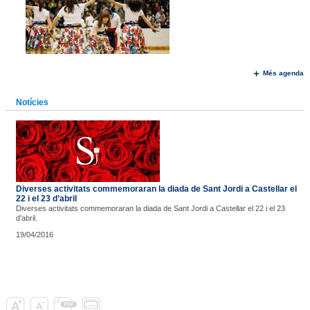
Més agenda
Notícies
Diverses activitats commemoraran la diada de Sant Jordi a Castellar el
22 i el 23 d’abril
Diverses activitats commemoraran la diada de Sant Jordi a Castellar el 22 i el 23
d’abril.
19/04/2016