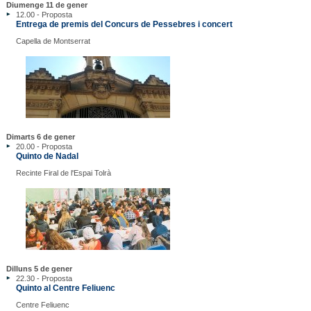
Diumenge 11 de gener
12.00 - Proposta
Entrega de premis del Concurs de Pessebres i concert
Capella de Montserrat
Dimarts 6 de gener
20.00 - Proposta
Quinto de Nadal
Recinte Firal de l'Espai Tolrà
Dilluns 5 de gener
22.30 - Proposta
Quinto al Centre Feliuenc
Centre Feliuenc