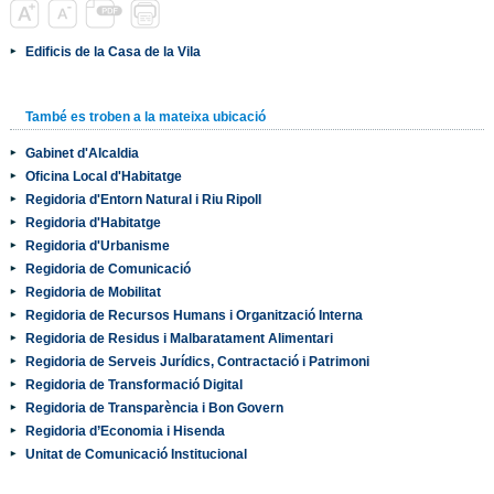
Edificis de la Casa de la Vila
També es troben a la mateixa ubicació
Gabinet d'Alcaldia
Oficina Local d'Habitatge
Regidoria d'Entorn Natural i Riu Ripoll
Regidoria d'Habitatge
Regidoria d'Urbanisme
Regidoria de Comunicació
Regidoria de Mobilitat
Regidoria de Recursos Humans i Organització Interna
Regidoria de Residus i Malbaratament Alimentari
Regidoria de Serveis Jurídics, Contractació i Patrimoni
Regidoria de Transformació Digital
Regidoria de Transparència i Bon Govern
Regidoria d’Economia i Hisenda
Unitat de Comunicació Institucional