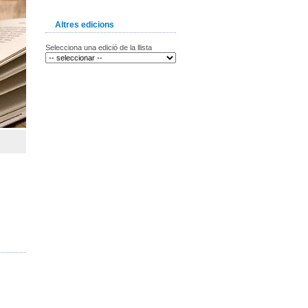
Altres edicions
Selecciona una edició de la llista