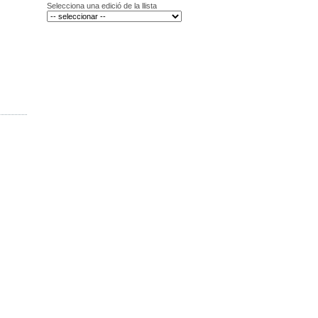
Selecciona una edició de la llista