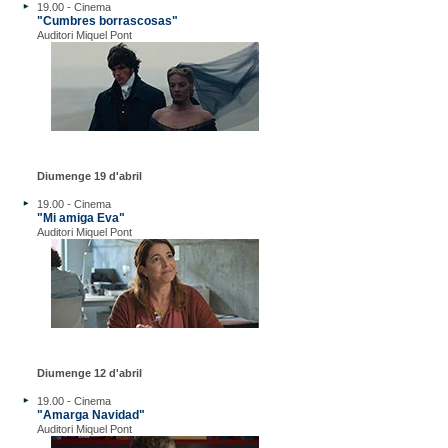
19.00 - Cinema
"Cumbres borrascosas"
Auditori Miquel Pont
Diumenge 19 d'abril
19.00 - Cinema
"Mi amiga Eva"
Auditori Miquel Pont
Diumenge 12 d'abril
19.00 - Cinema
"Amarga Navidad"
Auditori Miquel Pont