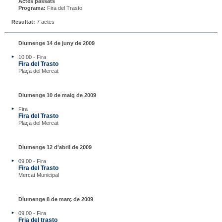
Actes passats
Programa:
Fira del Trasto
Resultat:
7 actes
Diumenge 14 de juny de 2009
10.00 - Fira
Fira del Trasto
Plaça del Mercat
Diumenge 10 de maig de 2009
Fira
Fira del Trasto
Plaça del Mercat
Diumenge 12 d'abril de 2009
09.00 - Fira
Fira del Trasto
Mercat Municipal
Diumenge 8 de març de 2009
09.00 - Fira
Fria del trasto