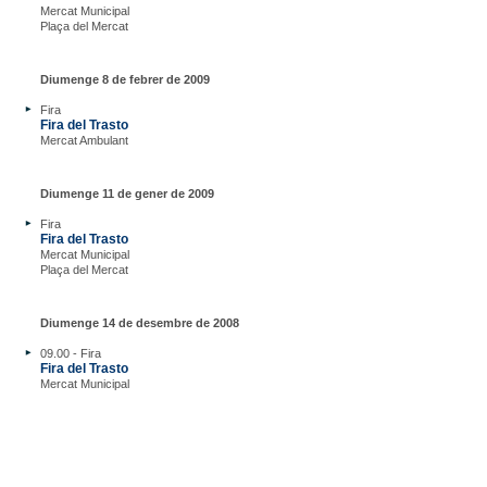
Mercat Municipal
Plaça del Mercat
Diumenge 8 de febrer de 2009
Fira
Fira del Trasto
Mercat Ambulant
Diumenge 11 de gener de 2009
Fira
Fira del Trasto
Mercat Municipal
Plaça del Mercat
Diumenge 14 de desembre de 2008
09.00 - Fira
Fira del Trasto
Mercat Municipal