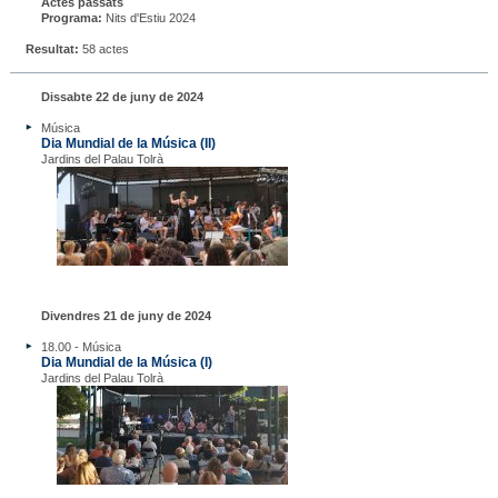
Actes passats
Programa:
Nits d'Estiu 2024
Resultat:
58 actes
Dissabte 22 de juny de 2024
Música
Dia Mundial de la Música (II)
Jardins del Palau Tolrà
Divendres 21 de juny de 2024
18.00 - Música
Dia Mundial de la Música (I)
Jardins del Palau Tolrà