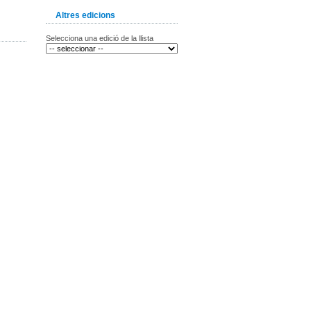
Altres edicions
Selecciona una edició de la llista