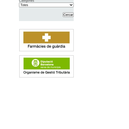
Categories