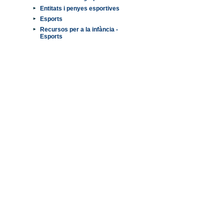
Entitats i penyes esportives
Esports
Recursos per a la infància -
Esports