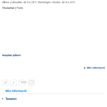
dilluns a dissabte, de 9 a 19 h. Diumenges i festius, de 9 a 14 h.
Titularitat |
Públic
Ampliar plànol
Més informació
Més informació
Tanatori