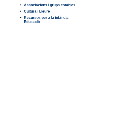
Associacions i grups estables
Cultura i Lleure
Recursos per a la infància -
Educació