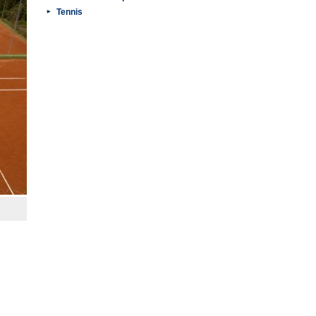
Tennis