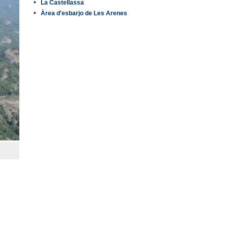
La Castellassa
Àrea d'esbarjo de Les Arenes