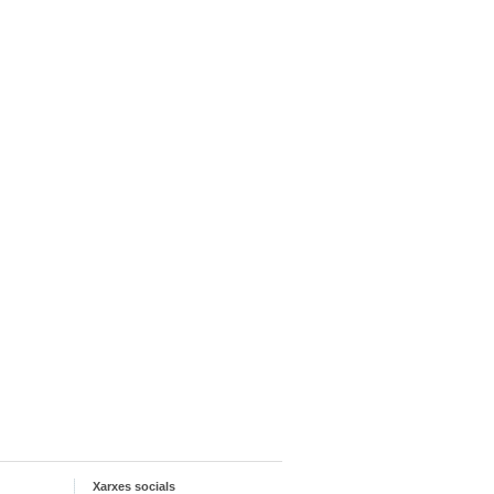
Xarxes socials