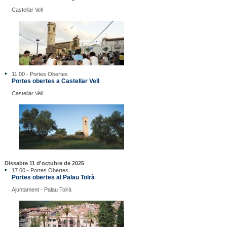
Castellar Vell
11.00 - Portes Obertes
Portes obertes a Castellar Vell
Castellar Vell
Dissabte 11 d'octubre de 2025
17.00 - Portes Obertes
Portes obertes al Palau Tolrà
Ajuntament - Palau Tolrà