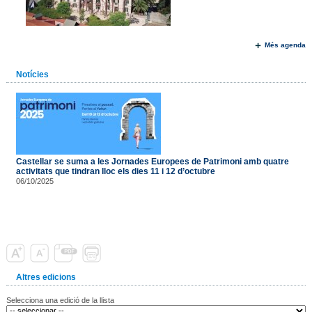
Més agenda
Notícies
Castellar se suma a les Jornades Europees de Patrimoni amb quatre
activitats que tindran lloc els dies 11 i 12 d’octubre
06/10/2025
Altres edicions
Selecciona una edició de la llista