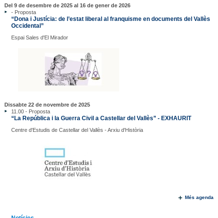
Del 9 de desembre de 2025 al 16 de gener de 2026
- Proposta
“Dona i Justícia: de l’estat liberal al franquisme en documents del Vallès
Occidental”
Espai Sales d'El Mirador
Dissabte 22 de novembre de 2025
11.00 - Proposta
“La República i la Guerra Civil a Castellar del Vallès” - EXHAURIT
Centre d'Estudis de Castellar del Vallès - Arxiu d'Història
Més agenda
Notícies