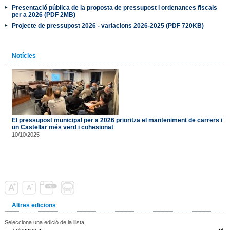
Presentació pública de la proposta de pressupost i ordenances fiscals
per a 2026 (PDF 2MB)
Projecte de pressupost 2026 - variacions 2026-2025 (PDF 720KB)
Notícies
El pressupost municipal per a 2026 prioritza el manteniment de carrers i
un Castellar més verd i cohesionat
10/10/2025
Altres edicions
Selecciona una edició de la llista