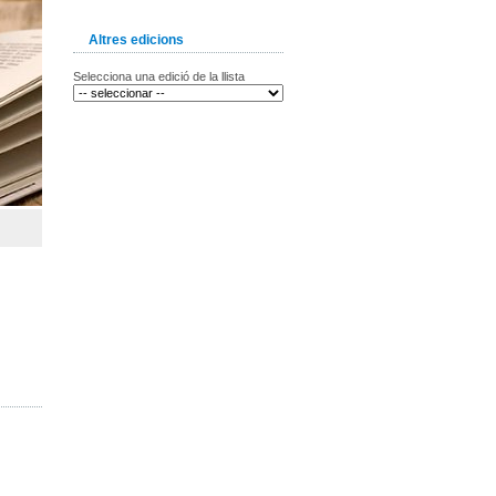
Altres edicions
Selecciona una edició de la llista